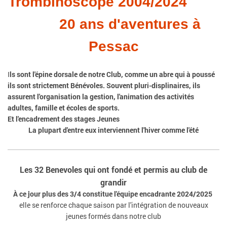
Trombinoscope 2004/2024
20 ans d'aventures à
Pessac
I
ls sont l'épine dorsale de notre Club, comme un abre qui à poussé
ils sont strictement Bénévoles.
Souvent pluri-displinaires, ils
assurent l'organisation la gestion, l'animation des activités
adultes, famille et écoles de sports.
Et l'encadrement des stages Jeunes
La plupart d'entre eux interviennent l'hiver comme l'été
Les 32 Benevoles qui ont fondé et permis au club de
grandir
À ce jour plus des 3/4 constitue l'équipe encadrante 2024/2025
elle se renforce chaque saison par l'intégration de nouveaux
jeunes
formés dans notre club