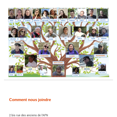
Comment nous joindre
2 bis rue des anciens de l'AFN