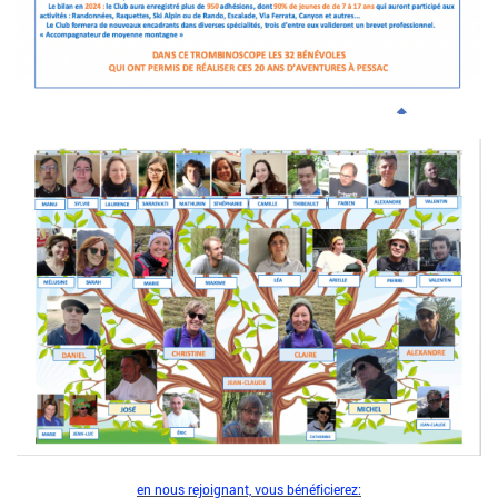
en nous rejoignant, vous bénéficierez: