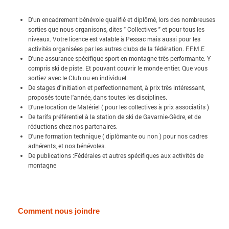
D'un encadrement bénévole qualifié et diplômé, lors des nombreuses
sorties que nous organisons, dites " Collectives " et pour tous les
niveaux. Votre licence est valable à Pessac mais aussi pour les
activités organisées par les autres clubs de la fédération. F.F.M.E
D'une assurance spécifique sport en montagne très performante. Y
compris ski de piste. Et pouvant couvrir le monde entier. Que vous
sortiez avec le Club ou en individuel.
De stages d'initiation et perfectionnement, à prix très intéressant,
proposés toute l'année, dans toutes les disciplines.
D'une location de Matériel ( pour les collectives à prix associatifs )
De tarifs préférentiel à la station de ski de Gavarnie-Gèdre, et de
réductions chez nos partenaires.
D'une formation technique ( diplômante ou non ) pour nos cadres
adhérents, et nos bénévoles.
De publications :Fédérales et autres spécifiques aux activités de
montagne
Comment nous joindre