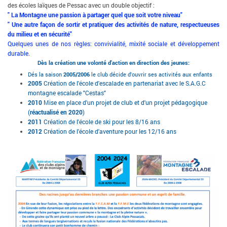
des écoles laïques de Pessac avec un double objectif :
" La Montagne une passion à partager quel que soit votre niveau"
" Une autre façon de sortir et pratiquer des activités de nature, respectueuses
du milieu et en sécurité"
Quelques unes de nos règles: convivialité, mixité sociale et développement
durable.
Dès la création une volonté d'action en direction des jeunes:
Dés la saison
2005/2006
le club décide d'ouvrir ses activités aux enfants
2005
Création de l'école d'escalade en partenariat avec le S.A.G.C
montagne escalade "Cestas"
2010
Mise en place d'un projet de club et d'un projet pédagogique
(
réactualisé en 2020
)
2011
Création de l'école de ski pour les 8/16 ans
2012
Création de l'école d'aventure pour les 12/16 ans